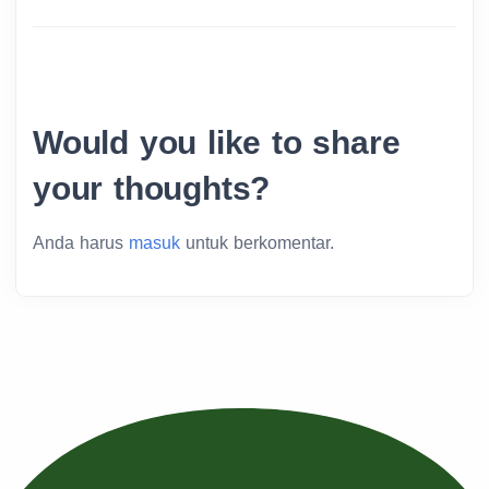
Would you like to share
your thoughts?
Anda harus
masuk
untuk berkomentar.