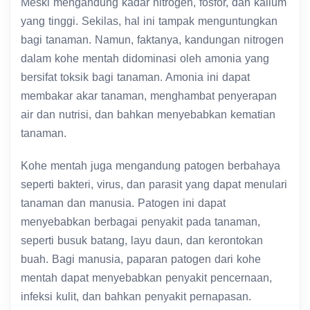
Meski mengandung kadar nitrogen, fosfor, dan kalium
yang tinggi. Sekilas, hal ini tampak menguntungkan
bagi tanaman. Namun, faktanya, kandungan nitrogen
dalam kohe mentah didominasi oleh amonia yang
bersifat toksik bagi tanaman. Amonia ini dapat
membakar akar tanaman, menghambat penyerapan
air dan nutrisi, dan bahkan menyebabkan kematian
tanaman.
Kohe mentah juga mengandung patogen berbahaya
seperti bakteri, virus, dan parasit yang dapat menulari
tanaman dan manusia. Patogen ini dapat
menyebabkan berbagai penyakit pada tanaman,
seperti busuk batang, layu daun, dan kerontokan
buah. Bagi manusia, paparan patogen dari kohe
mentah dapat menyebabkan penyakit pencernaan,
infeksi kulit, dan bahkan penyakit pernapasan.