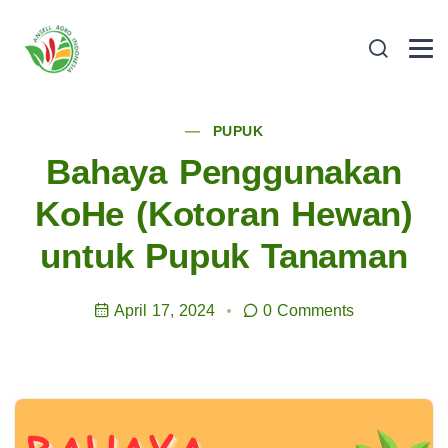
PUPUK
Bahaya Penggunakan
KoHe (Kotoran Hewan)
untuk Pupuk Tanaman
April 17, 2024
0 Comments