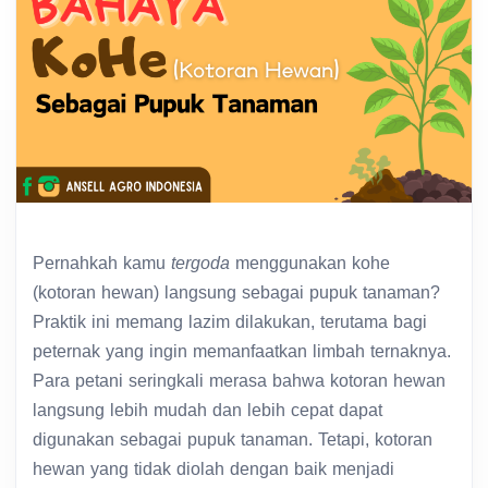
Pernahkah kamu
tergoda
menggunakan kohe
(kotoran hewan) langsung sebagai pupuk tanaman?
Praktik ini memang lazim dilakukan, terutama bagi
peternak yang ingin memanfaatkan limbah ternaknya.
Para petani seringkali merasa bahwa kotoran hewan
langsung lebih mudah dan lebih cepat dapat
digunakan sebagai pupuk tanaman. Tetapi, kotoran
hewan yang tidak diolah dengan baik menjadi