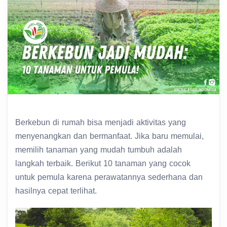
Berkebun di rumah bisa menjadi aktivitas yang
menyenangkan dan bermanfaat. Jika baru memulai,
memilih tanaman yang mudah tumbuh adalah
langkah terbaik. Berikut 10 tanaman yang cocok
untuk pemula karena perawatannya sederhana dan
hasilnya cepat terlihat.