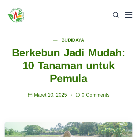
BUDIDAYA
Berkebun Jadi Mudah:
10 Tanaman untuk
Pemula
Maret 10, 2025
0 Comments