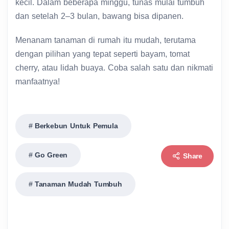
kecil. Dalam beberapa minggu, tunas mulai tumbuh
dan setelah 2–3 bulan, bawang bisa dipanen.
Menanam tanaman di rumah itu mudah, terutama
dengan pilihan yang tepat seperti bayam, tomat
cherry, atau lidah buaya. Coba salah satu dan nikmati
manfaatnya!
Berkebun Untuk Pemula
Go Green
Share
Tanaman Mudah Tumbuh