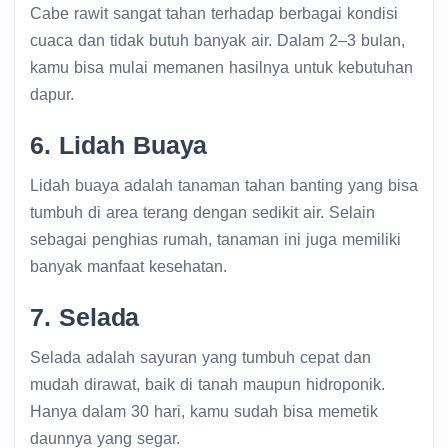
Cabe rawit sangat tahan terhadap berbagai kondisi
cuaca dan tidak butuh banyak air. Dalam 2–3 bulan,
kamu bisa mulai memanen hasilnya untuk kebutuhan
dapur.
6. Lidah Buaya
Lidah buaya adalah tanaman tahan banting yang bisa
tumbuh di area terang dengan sedikit air. Selain
sebagai penghias rumah, tanaman ini juga memiliki
banyak manfaat kesehatan.
7. Selada
Selada adalah sayuran yang tumbuh cepat dan
mudah dirawat, baik di tanah maupun hidroponik.
Hanya dalam 30 hari, kamu sudah bisa memetik
daunnya yang segar.