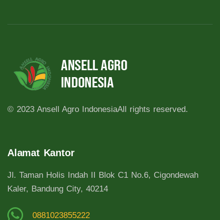
© 2023 Ansell Agro Indonesia
All rights reserved.
Alamat Kantor
Jl. Taman Holis Indah II Blok C1 No.6, Cigondewah
Kaler, Bandung City, 40214
0881023855222