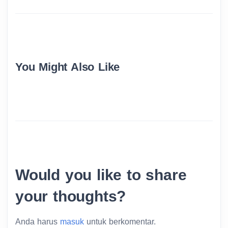
You Might Also Like
Would you like to share
your thoughts?
Anda harus
masuk
untuk berkomentar.