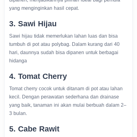
yang menginginkan hasil cepat.
3. Sawi Hijau
Sawi hijau tidak memerlukan lahan luas dan bisa
tumbuh di pot atau polybag. Dalam kurang dari 40
hari, daunnya sudah bisa dipanen untuk berbagai
hidanga
4. Tomat Cherry
Tomat cherry cocok untuk ditanam di pot atau lahan
kecil. Dengan perawatan sederhana dan drainase
yang baik, tanaman ini akan mulai berbuah dalam 2–
3 bulan.
5. Cabe Rawit