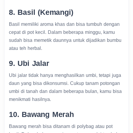
8. Basil (Kemangi)
Basil memiliki aroma khas dan bisa tumbuh dengan
cepat di pot kecil. Dalam beberapa minggu, kamu
sudah bisa memetik daunnya untuk dijadikan bumbu
atau teh herbal.
9. Ubi Jalar
Ubi jalar tidak hanya menghasilkan umbi, tetapi juga
daun yang bisa dikonsumsi. Cukup tanam potongan
umbi di tanah dan dalam beberapa bulan, kamu bisa
menikmati hasilnya.
10. Bawang Merah
Bawang merah bisa ditanam di polybag atau pot