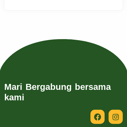
Mari Bergabung bersama
kami