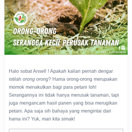
Halo sobat Ansell ! Apakah kalian pernah dengar
istilah
orong orong
? Hama orong-orong merupakan
momok menakutkan bagi para petani loh!
Serangannya ini tidak hanya merusak tanaman, tapi
juga mengancam hasil panen yang bisa merugikan
petani. Apa saja sih bahaya yang mengintai dari
hama ini? Yuk, mari kita simak!