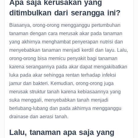
Apa saja kerusakan yang
ditimbulkan dari serangga ini?
Biasanya, orong-orong mengganggu pertumbuhan
tanaman dengan cara merusak akar pada tanaman
yang akhirnya menghambat penyerapan nutrisi dan
menyebabkan tanaman menjadi kerdil dan layu. Lalu,
orong-orong bisa memicu penyakit bagi tanaman
karena serangannya pada akar dapat mengakibatkan
luka pada akar sehingga rentan terhadap infeksi
jamur dan bakteri. Kemudian, orong-orong juga
merusak struktur tanah karena kebiasaannya yang
suka menggali, menyebabkan tanah menjadi
berlubang-lubang dan pada akhirnya mengganggu
drainase dan aerasi tanah.
Lalu, tanaman apa saja yang