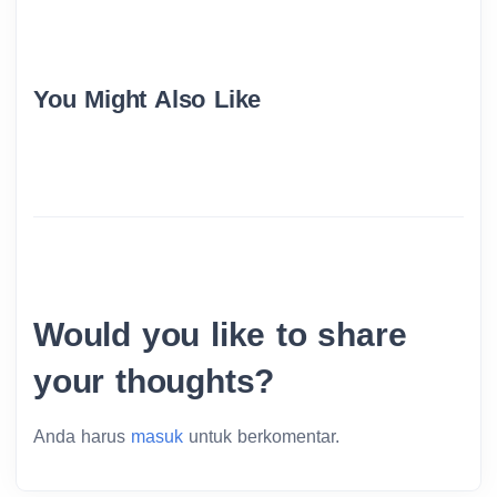
You Might Also Like
Would you like to share
your thoughts?
Anda harus
masuk
untuk berkomentar.