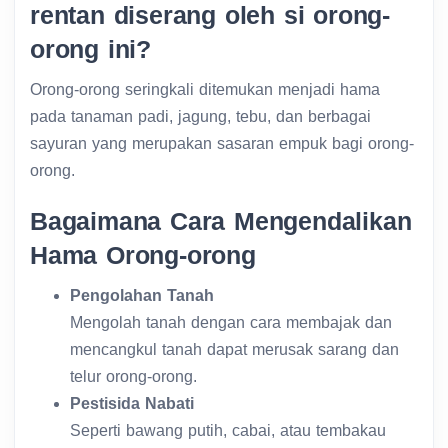
rentan diserang oleh si orong-
orong ini?
Orong-orong seringkali ditemukan menjadi hama
pada tanaman padi, jagung, tebu, dan berbagai
sayuran yang merupakan sasaran empuk bagi orong-
orong.
Bagaimana Cara Mengendalikan
Hama Orong-orong
Pengolahan Tanah
Mengolah tanah dengan cara membajak dan
mencangkul tanah dapat merusak sarang dan
telur orong-orong.
Pestisida Nabati
Seperti bawang putih, cabai, atau tembakau