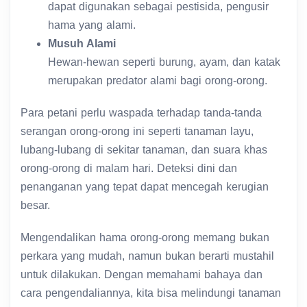
dapat digunakan sebagai pestisida, pengusir
hama yang alami.
Musuh Alami
Hewan-hewan seperti burung, ayam, dan katak
merupakan predator alami bagi orong-orong.
Para petani perlu waspada terhadap tanda-tanda
serangan orong-orong ini seperti tanaman layu,
lubang-lubang di sekitar tanaman, dan suara khas
orong-orong di malam hari. Deteksi dini dan
penanganan yang tepat dapat mencegah kerugian
besar.
Mengendalikan hama orong-orong memang bukan
perkara yang mudah, namun bukan berarti mustahil
untuk dilakukan. Dengan memahami bahaya dan
cara pengendaliannya, kita bisa melindungi tanaman