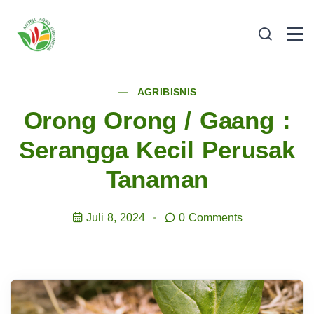
AGRIBISNIS
Orong Orong / Gaang :
Serangga Kecil Perusak
Tanaman
Juli 8, 2024
0 Comments