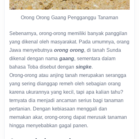
Orong Orong Gaang Pengganggu Tanaman
Sebenarnya, orong-orong memiliki banyak panggilan
yang dikenal oleh masyarakat. Pada umumnya, orang
Jawa menyebutnya
orong orong
, di tanah Sunda
dikenal dengan nama
gaang
, sementara dalam
bahasa Toba disebut dengan
singke
.
Orong-orong atau anjing tanah merupakan serangga
yang sering dianggap remeh oleh sebagian orang
karena ukurannya yang kecil, tapi apa kalian tahu?
ternyata dia menjadi ancaman serius bagi tanaman
pertanian. Dengan kebiasaan menggali dan
memakan akar, orong-orong dapat merusak tanaman
hingga menyebabkan gagal panen.