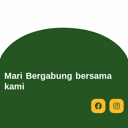
Mari Bergabung bersama
kami