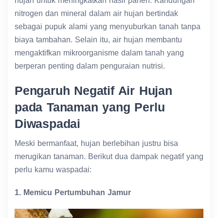
hujan untuk meningkatkan hasil panen. Kandungan
nitrogen dan mineral dalam air hujan bertindak
sebagai pupuk alami yang menyuburkan tanah tanpa
biaya tambahan. Selain itu, air hujan membantu
mengaktifkan mikroorganisme dalam tanah yang
berperan penting dalam penguraian nutrisi.
Pengaruh Negatif Air Hujan
pada Tanaman yang Perlu
Diwaspadai
Meski bermanfaat, hujan berlebihan justru bisa
merugikan tanaman. Berikut dua dampak negatif yang
perlu kamu waspadai:
1. Memicu Pertumbuhan Jamur