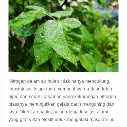
Nitrogen dalam air hujan tidak hanya mendukung
fotosintesis, tetapi juga membuat warna daun lebih
hijau dan cerah. Tanaman yang kekurangan nitrogen
biasanya menunjukkan gejala daun menguning dan
layu. Oleh karena itu, hujan menjadi solusi alami
yang gratis dan efektif untuk mengatasi masalah ini.