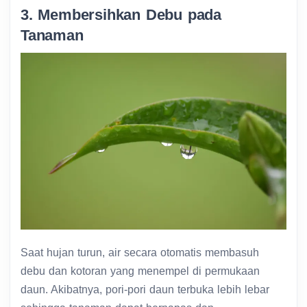
3. Membersihkan Debu pada
Tanaman
Saat hujan turun, air secara otomatis membasuh
debu dan kotoran yang menempel di permukaan
daun. Akibatnya, pori-pori daun terbuka lebih lebar