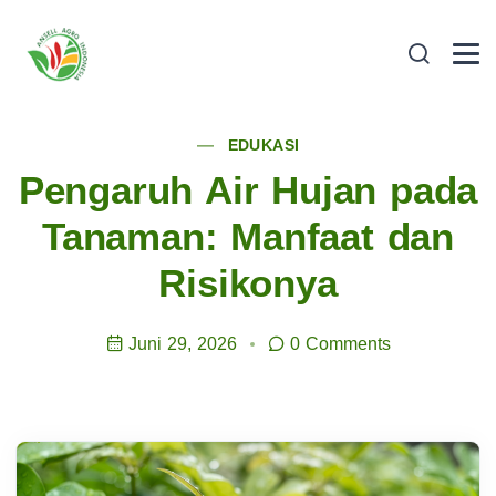
EDUKASI
Pengaruh Air Hujan pada
Tanaman: Manfaat dan
Risikonya
Juni 29, 2026
0 Comments