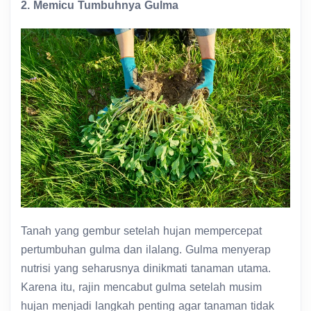
2. Memicu Tumbuhnya Gulma
Tanah yang gembur setelah hujan mempercepat
pertumbuhan gulma dan ilalang. Gulma menyerap
nutrisi yang seharusnya dinikmati tanaman utama.
Karena itu, rajin mencabut gulma setelah musim
hujan menjadi langkah penting agar tanaman tidak