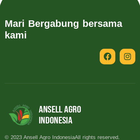
Mari Bergabung bersama
kami
© 2023 Ansell Agro Indonesia
All rights reserved.