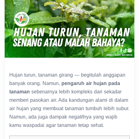
Hujan turun, tanaman girang — begitulah anggapan
banyak orang. Namun,
pengaruh air hujan pada
tanaman
sebenarnya lebih kompleks dari sekadar
memberi pasokan air. Ada kandungan alami di dalam
air hujan yang membuat tanaman tumbuh lebih subur.
Namun, ada juga dampak negatifnya yang wajib
kamu waspadai agar tanaman tetap sehat.