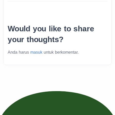
Would you like to share
your thoughts?
Anda harus
masuk
untuk berkomentar.