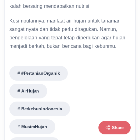
kalah bersaing mendapatkan nutrisi.
Kesimpulannya, manfaat air hujan untuk tanaman
sangat nyata dan tidak perlu diragukan. Namun,
pengelolaan yang tepat tetap diperlukan agar hujan
menjadi berkah, bukan bencana bagi kebunmu.
#PertanianOrganik
AirHujan
BerkebunIndonesia
MusimHujan
Share