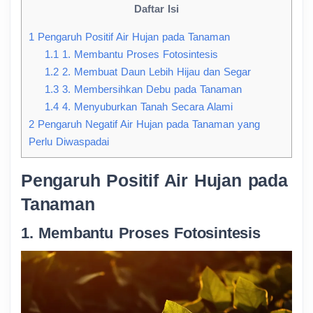
Daftar Isi
1
Pengaruh Positif Air Hujan pada Tanaman
1.1
1. Membantu Proses Fotosintesis
1.2
2. Membuat Daun Lebih Hijau dan Segar
1.3
3. Membersihkan Debu pada Tanaman
1.4
4. Menyuburkan Tanah Secara Alami
2
Pengaruh Negatif Air Hujan pada Tanaman yang
Perlu Diwaspadai
Pengaruh Positif Air Hujan pada
Tanaman
1. Membantu Proses Fotosintesis