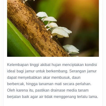
Kelembapan tinggi akibat hujan menciptakan kondisi
ideal bagi jamur untuk berkembang. Serangan jamur
dapat menyebabkan akar membusuk, daun
berbercak, hingga tanaman mati secara perlahan.
Oleh karena itu, pastikan drainase media tanam
berjalan baik agar air tidak menggenang terlalu lama.