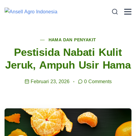
HAMA DAN PENYAKIT
Pestisida Nabati Kulit
Jeruk, Ampuh Usir Hama
Februari 23, 2026
0 Comments