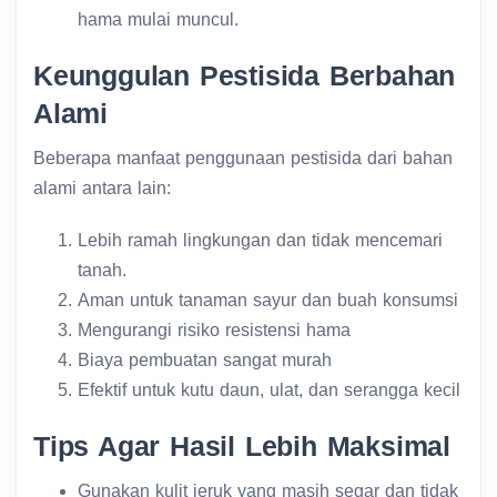
hama mulai muncul.
Keunggulan Pestisida Berbahan
Alami
Beberapa manfaat penggunaan pestisida dari bahan
alami antara lain:
Lebih ramah lingkungan dan tidak mencemari
tanah.
Aman untuk tanaman sayur dan buah konsumsi
Mengurangi risiko resistensi hama
Biaya pembuatan sangat murah
Efektif untuk kutu daun, ulat, dan serangga kecil
Tips Agar Hasil Lebih Maksimal
Gunakan kulit jeruk yang masih segar dan tidak