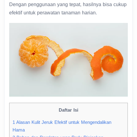
Dengan penggunaan yang tepat, hasilnya bisa cukup
efektif untuk perawatan tanaman harian.
Daftar Isi
1
Alasan Kulit Jeruk Efektif untuk Mengendalikan
Hama