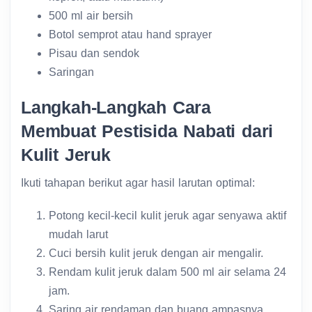
500 ml air bersih
Botol semprot atau hand sprayer
Pisau dan sendok
Saringan
Langkah-Langkah Cara
Membuat Pestisida Nabati dari
Kulit Jeruk
Ikuti tahapan berikut agar hasil larutan optimal:
Potong kecil-kecil kulit jeruk agar senyawa aktif
mudah larut
Cuci bersih kulit jeruk dengan air mengalir.
Rendam kulit jeruk dalam 500 ml air selama 24
jam.
Saring air rendaman dan buang ampasnya.