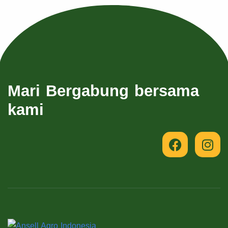
Mari Bergabung bersama
kami