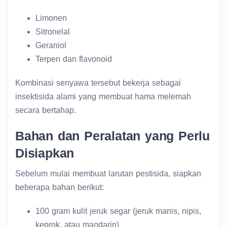
Limonen
Sitronelal
Geraniol
Terpen dan flavonoid
Kombinasi senyawa tersebut bekerja sebagai
insektisida alami yang membuat hama melemah
secara bertahap.
Bahan dan Peralatan yang Perlu
Disiapkan
Sebelum mulai membuat larutan pestisida, siapkan
beberapa bahan berikut:
100 gram kulit jeruk segar (jeruk manis, nipis,
keprok, atau mandarin)