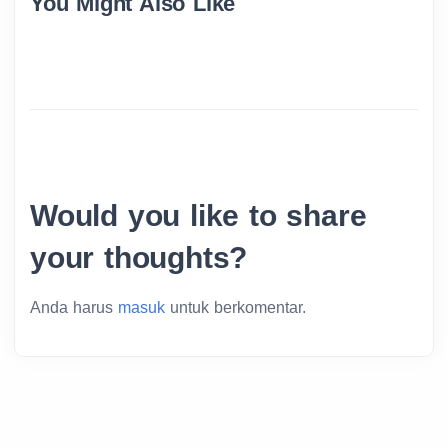
You Might Also Like
Would you like to share
your thoughts?
Anda harus
masuk
untuk berkomentar.