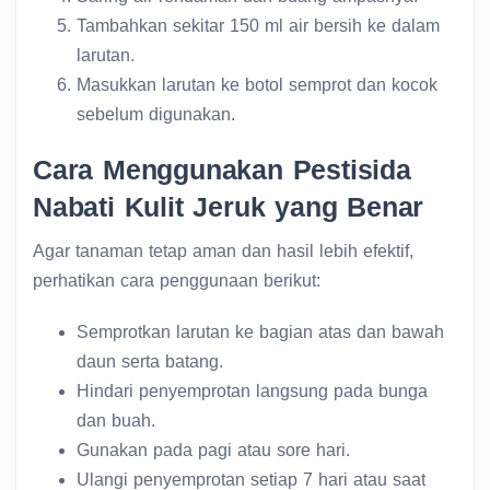
Tambahkan sekitar 150 ml air bersih ke dalam
larutan.
Masukkan larutan ke botol semprot dan kocok
sebelum digunakan.
Cara Menggunakan Pestisida
Nabati Kulit Jeruk yang Benar
Agar tanaman tetap aman dan hasil lebih efektif,
perhatikan cara penggunaan berikut:
Semprotkan larutan ke bagian atas dan bawah
daun serta batang.
Hindari penyemprotan langsung pada bunga
dan buah.
Gunakan pada pagi atau sore hari.
Ulangi penyemprotan setiap 7 hari atau saat