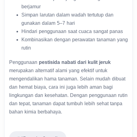
berjamur
Simpan larutan dalam wadah tertutup dan
gunakan dalam 5–7 hari
Hindari penggunaan saat cuaca sangat panas
Kombinasikan dengan perawatan tanaman yang
rutin
Penggunaan
pestisida nabati dari kulit jeruk
merupakan alternatif alami yang efektif untuk
mengendalikan hama tanaman. Selain mudah dibuat
dan hemat biaya, cara ini juga lebih aman bagi
lingkungan dan kesehatan. Dengan penggunaan rutin
dan tepat, tanaman dapat tumbuh lebih sehat tanpa
bahan kimia berbahaya.