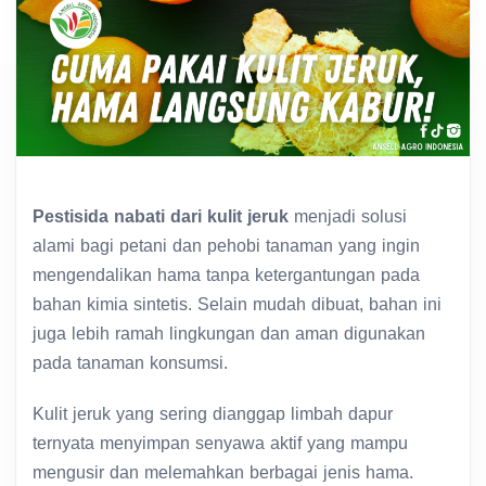
Pestisida nabati dari kulit jeruk
menjadi solusi
alami bagi petani dan pehobi tanaman yang ingin
mengendalikan hama tanpa ketergantungan pada
bahan kimia sintetis. Selain mudah dibuat, bahan ini
juga lebih ramah lingkungan dan aman digunakan
pada tanaman konsumsi.
Kulit jeruk yang sering dianggap limbah dapur
ternyata menyimpan senyawa aktif yang mampu
mengusir dan melemahkan berbagai jenis hama.