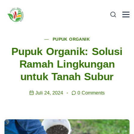
PUPUK ORGANIK
Pupuk Organik: Solusi
Ramah Lingkungan
untuk Tanah Subur
Juli 24, 2024
0 Comments