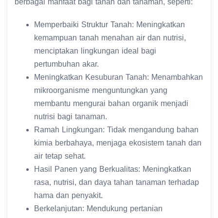
berbagai manfaat bagi tanah dan tanaman, seperti:
Memperbaiki Struktur Tanah: Meningkatkan
kemampuan tanah menahan air dan nutrisi,
menciptakan lingkungan ideal bagi
pertumbuhan akar.
Meningkatkan Kesuburan Tanah: Menambahkan
mikroorganisme menguntungkan yang
membantu mengurai bahan organik menjadi
nutrisi bagi tanaman.
Ramah Lingkungan: Tidak mengandung bahan
kimia berbahaya, menjaga ekosistem tanah dan
air tetap sehat.
Hasil Panen yang Berkualitas: Meningkatkan
rasa, nutrisi, dan daya tahan tanaman terhadap
hama dan penyakit.
Berkelanjutan: Mendukung pertanian