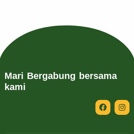
Mari Bergabung bersama
kami