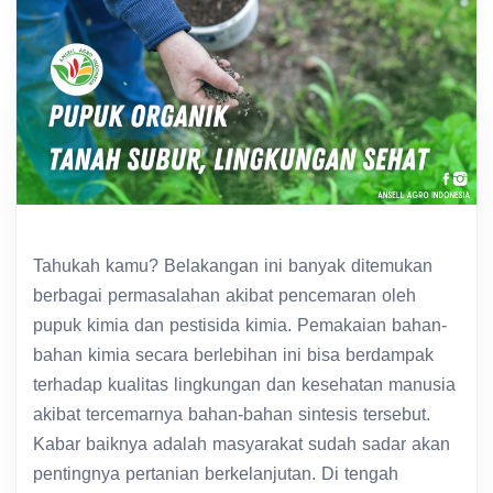
Tahukah kamu? Belakangan ini banyak ditemukan
berbagai permasalahan akibat pencemaran oleh
pupuk kimia dan pestisida kimia. Pemakaian bahan-
bahan kimia secara berlebihan ini bisa berdampak
terhadap kualitas lingkungan dan kesehatan manusia
akibat tercemarnya bahan-bahan sintesis tersebut.
Kabar baiknya adalah masyarakat sudah sadar akan
pentingnya pertanian berkelanjutan. Di tengah