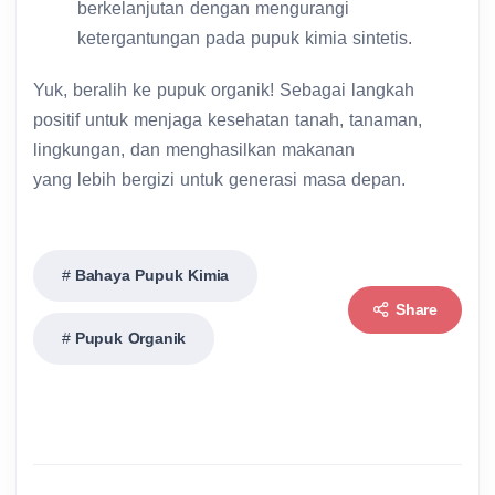
berkelanjutan dengan mengurangi
ketergantungan pada pupuk kimia sintetis.
Yuk, beralih ke pupuk organik! Sebagai langkah
positif untuk menjaga kesehatan tanah, tanaman,
lingkungan, dan menghasilkan makanan
yang lebih bergizi untuk generasi masa depan.
Bahaya Pupuk Kimia
Share
Pupuk Organik