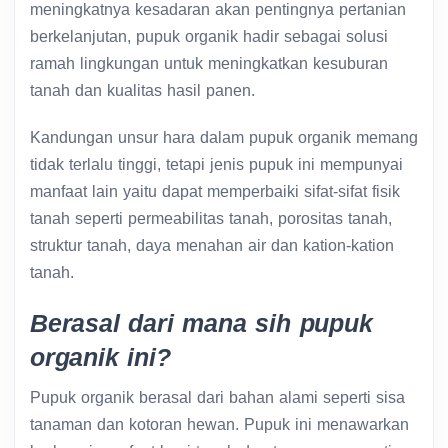
meningkatnya kesadaran akan pentingnya pertanian
berkelanjutan, pupuk organik hadir sebagai solusi
ramah lingkungan untuk meningkatkan kesuburan
tanah dan kualitas hasil panen.
Kandungan unsur hara dalam pupuk organik memang
tidak terlalu tinggi, tetapi jenis pupuk ini mempunyai
manfaat lain yaitu dapat memperbaiki sifat-sifat fisik
tanah seperti permeabilitas tanah, porositas tanah,
struktur tanah, daya menahan air dan kation-kation
tanah.
Berasal dari mana sih pupuk
organik ini?
Pupuk organik berasal dari bahan alami seperti sisa
tanaman dan kotoran hewan. Pupuk ini menawarkan