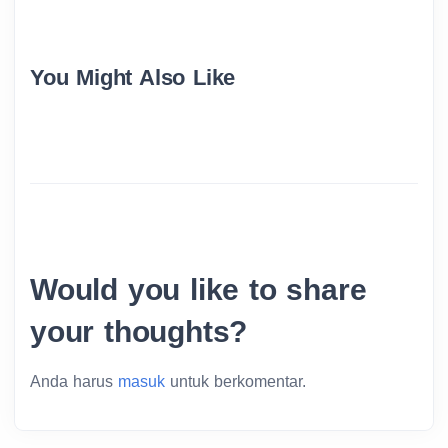
You Might Also Like
Would you like to share
your thoughts?
Anda harus
masuk
untuk berkomentar.