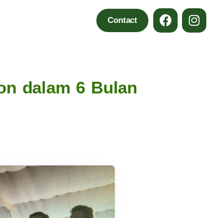
Contact
on dalam 6 Bulan