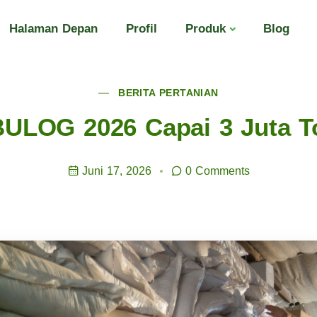
Halaman Depan
Profil
Produk
Blog
BERITA PERTANIAN
ULOG 2026 Capai 3 Juta T
Juni 17, 2026
0 Comments