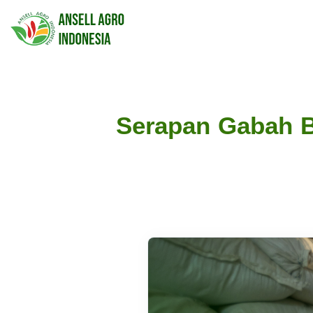
Serapan Gabah B