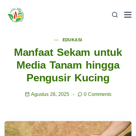
EDUKASI
Manfaat Sekam untuk
Media Tanam hingga
Pengusir Kucing
Agustus 26, 2025
0 Comments