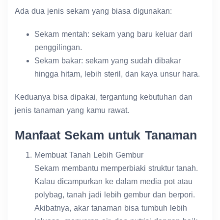
Ada dua jenis sekam yang biasa digunakan:
Sekam mentah: sekam yang baru keluar dari
penggilingan.
Sekam bakar: sekam yang sudah dibakar
hingga hitam, lebih steril, dan kaya unsur hara.
Keduanya bisa dipakai, tergantung kebutuhan dan
jenis tanaman yang kamu rawat.
Manfaat Sekam untuk Tanaman
Membuat Tanah Lebih Gembur
Sekam membantu memperbiaki struktur tanah.
Kalau dicampurkan ke dalam media pot atau
polybag, tanah jadi lebih gembur dan berpori.
Akibatnya, akar tanaman bisa tumbuh lebih