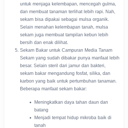
untuk menjaga kelembapan, mencegah gulma,
dan membuat tanaman terlihat lebih rapi. Nah,
sekam bisa dipakai sebagai mulsa organik.
Selain menahan kelembapan tanah, mulsa
sekam juga membuat tampilan kebun lebih
bersih dan enak dilihat.
Sekam Bakar untuk Campuran Media Tanam
Sekam yang sudah dibakar punya manfaat lebih
besar. Selain steril dari jamur dan bakteri,
sekam bakar mengandung fosfat, silika, dan
karbon yang baik untuk pertumbuhan tanaman.
Beberapa manfaat sekam bakar:
Meningkatkan daya tahan daun dan
batang
Menjadi tempat hidup mikroba baik di
tanah