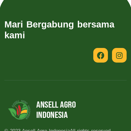
Mari Bergabung bersama
kami
© 2023 Ansell Agro Indonesia
All rights reserved.