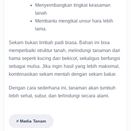
Menyeimbangkan tingkat keasaman
tanah
Membantu mengikat unsur hara lebih
lama.
Sekam bukan limbah padi biasa. Bahan ini bisa
memperbaiki struktur tanah, melindungi tanaman dari
hama seperti kucing dan bekicot, sekaligus berfungsi
sebagai mulsa. Jika ingin hasil yang lebih maksimal,
kombinasikan sekam mentah dengan sekam bakar.
Dengan cara sederhana ini, tanaman akan tumbuh
lebih sehat, subur, dan terlindungi secara alami.
Media Tanam