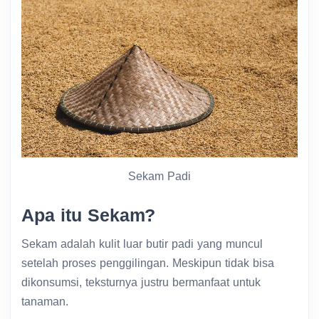
Sekam Padi
Apa itu Sekam?
Sekam adalah kulit luar butir padi yang muncul
setelah proses penggilingan. Meskipun tidak bisa
dikonsumsi, teksturnya justru bermanfaat untuk
tanaman.