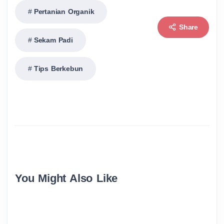
Pertanian Organik
Share
Sekam Padi
Tips Berkebun
You Might Also Like