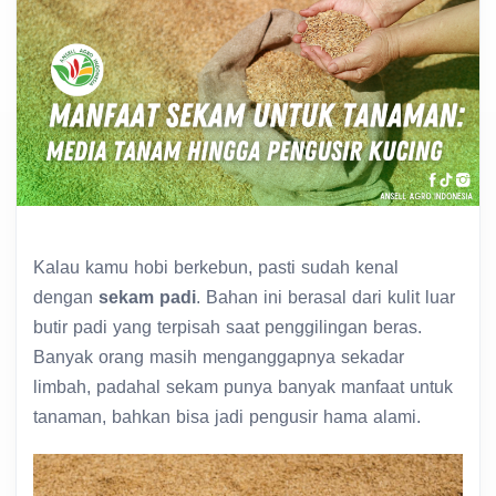
Kalau kamu hobi berkebun, pasti sudah kenal
dengan
sekam padi
. Bahan ini berasal dari kulit luar
butir padi yang terpisah saat penggilingan beras.
Banyak orang masih menganggapnya sekadar
limbah, padahal sekam punya banyak manfaat untuk
tanaman, bahkan bisa jadi pengusir hama alami.