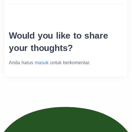
Would you like to share
your thoughts?
Anda harus
masuk
untuk berkomentar.