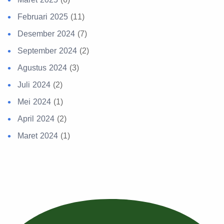
Februari 2025
(11)
Desember 2024
(7)
September 2024
(2)
Agustus 2024
(3)
Juli 2024
(2)
Mei 2024
(1)
April 2024
(2)
Maret 2024
(1)