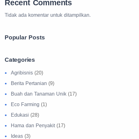
Recent Comments
Tidak ada komentar untuk ditampilkan.
Popular Posts
Categories
Agribisnis
(20)
Berita Pertanian
(9)
Buah dan Tanaman Unik
(17)
Eco Farming
(1)
Edukasi
(28)
Hama dan Penyakit
(17)
Ideas
(3)