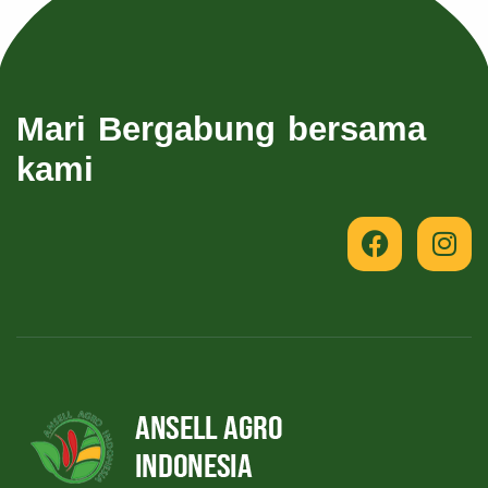
Mari Bergabung bersama
kami