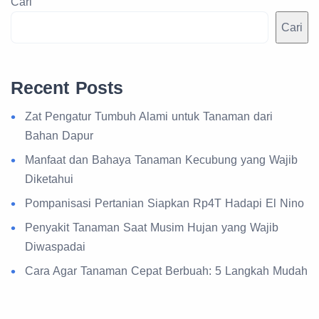
Cari
Cari
Recent Posts
Zat Pengatur Tumbuh Alami untuk Tanaman dari
Bahan Dapur
Manfaat dan Bahaya Tanaman Kecubung yang Wajib
Diketahui
Pompanisasi Pertanian Siapkan Rp4T Hadapi El Nino
Penyakit Tanaman Saat Musim Hujan yang Wajib
Diwaspadai
Cara Agar Tanaman Cepat Berbuah: 5 Langkah Mudah