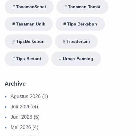
TanamanSehat
Tanaman Tomat
Tanaman Unik
Tips Berkebun
TipsBerkebun
TipsBertani
Tips Bertani
Urban Farming
Archive
Agustus 2026
(1)
Juli 2026
(4)
Juni 2026
(5)
Mei 2026
(4)