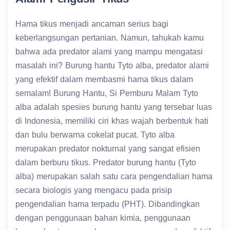
Hama tikus menjadi ancaman serius bagi
keberlangsungan pertanian. Namun, tahukah kamu
bahwa ada predator alami yang mampu mengatasi
masalah ini? Burung hantu Tyto alba, predator alami
yang efektif dalam membasmi hama tikus dalam
semalam! Burung Hantu, Si Pemburu Malam Tyto
alba adalah spesies burung hantu yang tersebar luas
di Indonesia, memiliki ciri khas wajah berbentuk hati
dan bulu berwarna cokelat pucat. Tyto alba
merupakan predator nokturnal yang sangat efisien
dalam berburu tikus. Predator burung hantu (Tyto
alba) merupakan salah satu cara pengendalian hama
secara biologis yang mengacu pada prisip
pengendalian hama terpadu (PHT). Dibandingkan
dengan penggunaan bahan kimia, penggunaan