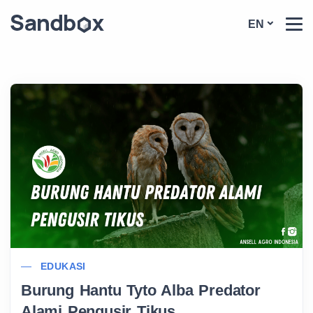
EN
EDUKASI
Burung Hantu Tyto Alba Predator
Alami Pengusir Tikus