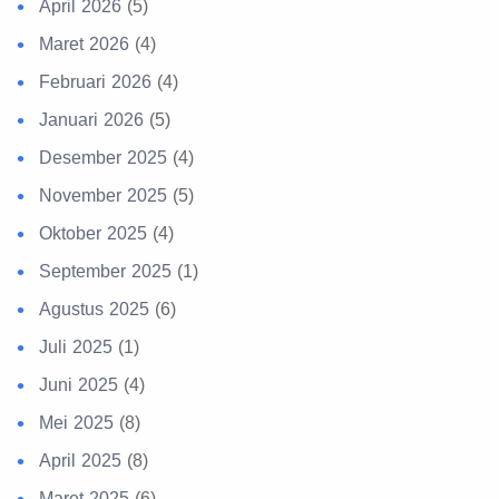
April 2026
(5)
Maret 2026
(4)
Februari 2026
(4)
Januari 2026
(5)
Desember 2025
(4)
November 2025
(5)
Oktober 2025
(4)
September 2025
(1)
Agustus 2025
(6)
Juli 2025
(1)
Juni 2025
(4)
Mei 2025
(8)
April 2025
(8)
Maret 2025
(6)