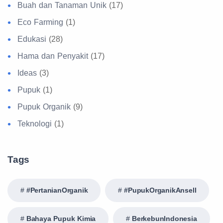
Buah dan Tanaman Unik
(17)
Eco Farming
(1)
Edukasi
(28)
Hama dan Penyakit
(17)
Ideas
(3)
Pupuk
(1)
Pupuk Organik
(9)
Teknologi
(1)
Tags
#PertanianOrganik
#PupukOrganikAnsell
Bahaya Pupuk Kimia
BerkebunIndonesia