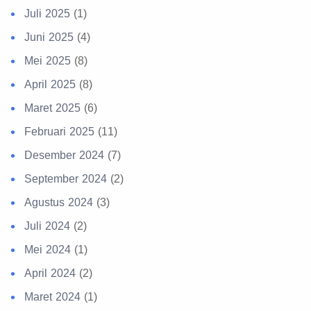
Juli 2025
(1)
Juni 2025
(4)
Mei 2025
(8)
April 2025
(8)
Maret 2025
(6)
Februari 2025
(11)
Desember 2024
(7)
September 2024
(2)
Agustus 2024
(3)
Juli 2024
(2)
Mei 2024
(1)
April 2024
(2)
Maret 2024
(1)