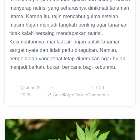
menyerap nutrisi yang seharusnya dinikmati tanaman
utama. Karena itu, rajin mencabut gulma setelah
musim hujan menjadi langkah penting agar tanaman
tidak kalah bersaing mendapatkan nutrisi.
Kesimpulannya, manfaat air hujan untuk tanaman
sangat nyata dan tidak perlu diragukan. Namun,
pengelolaan yang tepat tetap diperlukan agar hujan
menjadi berkah, bukan bencana bagi kebunmu.
Juni 29,
0
2026
AnsellAgroOnline
Comments