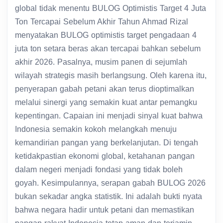
global tidak menentu BULOG Optimistis Target 4 Juta
Ton Tercapai Sebelum Akhir Tahun Ahmad Rizal
menyatakan BULOG optimistis target pengadaan 4
juta ton setara beras akan tercapai bahkan sebelum
akhir 2026. Pasalnya, musim panen di sejumlah
wilayah strategis masih berlangsung. Oleh karena itu,
penyerapan gabah petani akan terus dioptimalkan
melalui sinergi yang semakin kuat antar pemangku
kepentingan. Capaian ini menjadi sinyal kuat bahwa
Indonesia semakin kokoh melangkah menuju
kemandirian pangan yang berkelanjutan. Di tengah
ketidakpastian ekonomi global, ketahanan pangan
dalam negeri menjadi fondasi yang tidak boleh
goyah. Kesimpulannya, serapan gabah BULOG 2026
bukan sekadar angka statistik. Ini adalah bukti nyata
bahwa negara hadir untuk petani dan memastikan