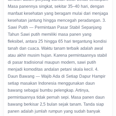
Masa panennya singkat, sekitar 35–40 hari, dengan
manfaat kesehatan yang beragam mulai dari menjaga
kesehatan jantung hingga mencegah peradangan. 3.
Sawi Putih — Permintaan Pasar Stabil Sepanjang
Tahun Sawi putih memiliki masa panen yang
fleksibel, antara 25 hingga 65 hari tergantung kondisi
tanah dan cuaca. Waktu tanam terbaik adalah awal
atau akhir musim hujan. Karena permintaannya stabil
di pasar tradisional maupun modern, sawi putih
menjadi komoditas andalan petani skala kecil. 4.
Daun Bawang — Wajib Ada di Setiap Dapur Hampir
setiap masakan Indonesia menggunakan daun
bawang sebagai bumbu pelengkap. Artinya,
permintaannya tidak pernah sepi. Masa panen daun
bawang berkisar 2,5 bulan sejak tanam. Tanda siap
panen adalah jumlah rumpun yang sudah banyak