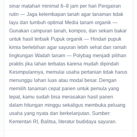
sinar matahari minimal 6–8 jam per hari Pengairan
rutin — Jaga kelembapan tanah agar tanaman tidak
layu dan tumbuh optimal Media tanam organik —
Gunakan campuran tanah, kompos, dan sekam bakar
untuk hasil terbaik Pupuk organik — Hindari pupuk
kimia berlebihan agar sayuran lebih sehat dan ramah
lingkungan Wadah tanam — Polybag menjadi pilihan
praktis jika lahan terbatas karena mudah dipindah
Kesimpulannya, memulai usaha pertanian tidak harus
menunggu lahan luas atau modal besar. Dengan
memilih tanaman cepat panen untuk pemula yang
tepat, kamu sudah bisa merasakan hasil panen
dalam hitungan minggu sekaligus membuka peluang
usaha yang nyata dan berkelanjutan. Sumber:
Kementan RI, Balitsa, literatur budidaya sayuran.