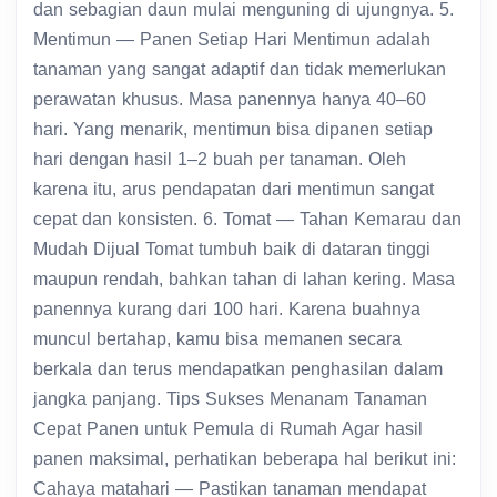
dan sebagian daun mulai menguning di ujungnya. 5.
Mentimun — Panen Setiap Hari Mentimun adalah
tanaman yang sangat adaptif dan tidak memerlukan
perawatan khusus. Masa panennya hanya 40–60
hari. Yang menarik, mentimun bisa dipanen setiap
hari dengan hasil 1–2 buah per tanaman. Oleh
karena itu, arus pendapatan dari mentimun sangat
cepat dan konsisten. 6. Tomat — Tahan Kemarau dan
Mudah Dijual Tomat tumbuh baik di dataran tinggi
maupun rendah, bahkan tahan di lahan kering. Masa
panennya kurang dari 100 hari. Karena buahnya
muncul bertahap, kamu bisa memanen secara
berkala dan terus mendapatkan penghasilan dalam
jangka panjang. Tips Sukses Menanam Tanaman
Cepat Panen untuk Pemula di Rumah Agar hasil
panen maksimal, perhatikan beberapa hal berikut ini:
Cahaya matahari — Pastikan tanaman mendapat