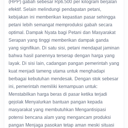
(HPP) gabah sebesar Rp6.500 per kilogram berjalan
efektif. Selain melindungi pendapatan petani,
kebijakan ini memberikan kepastian pasar sehingga
petani lebih semangat memproduksi gabah secara
optimal. Dampak Nyata bagi Petani dan Masyarakat
Serapan yang tinggi memberikan dampak ganda
yang signifikan. Di satu sisi, petani mendapat jaminan
bahwa hasil panennya terserap dengan harga yang
layak. Di sisi lain, cadangan pangan pemerintah yang
kuat menjadi tameng utama untuk menghadapi
berbagai kebutuhan mendesak. Dengan stok sebesar
ini, pemerintah memiliki kemampuan untuk:
Menstabilkan harga beras di pasar ketika terjadi
gejolak Menyalurkan bantuan pangan kepada
masyarakat yang membutuhkan Mengantisipasi
potensi bencana alam yang mengancam produksi
pangan Menjaga pasokan tetap aman meski situasi