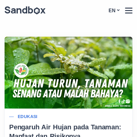
EN
EDUKASI
Pengaruh Air Hujan pada Tanaman:
Manfaat dan Risikonya