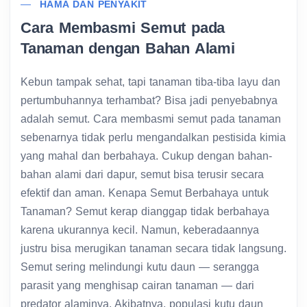
HAMA DAN PENYAKIT
Cara Membasmi Semut pada
Tanaman dengan Bahan Alami
Kebun tampak sehat, tapi tanaman tiba-tiba layu dan
pertumbuhannya terhambat? Bisa jadi penyebabnya
adalah semut. Cara membasmi semut pada tanaman
sebenarnya tidak perlu mengandalkan pestisida kimia
yang mahal dan berbahaya. Cukup dengan bahan-
bahan alami dari dapur, semut bisa terusir secara
efektif dan aman. Kenapa Semut Berbahaya untuk
Tanaman? Semut kerap dianggap tidak berbahaya
karena ukurannya kecil. Namun, keberadaannya
justru bisa merugikan tanaman secara tidak langsung.
Semut sering melindungi kutu daun — serangga
parasit yang menghisap cairan tanaman — dari
predator alaminya. Akibatnya, populasi kutu daun