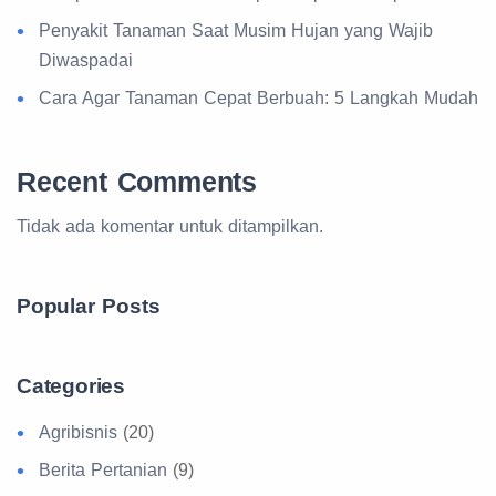
Penyakit Tanaman Saat Musim Hujan yang Wajib
Diwaspadai
Cara Agar Tanaman Cepat Berbuah: 5 Langkah Mudah
Recent Comments
Tidak ada komentar untuk ditampilkan.
Popular Posts
Categories
Agribisnis
(20)
Berita Pertanian
(9)