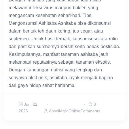
melawan infeksi virus maupun bakteri yang
mengancam kesehatan sehari-hari. Tips
Mengonsumsi Ashitaba Ashitaba bisa dikonsumsi
dalam bentuk teh daun kering, jus segar, atau
suplemen. Untuk hasil terbaik, konsumsi secara rutin
dan pastikan sumbernya bersih serta bebas pestisida.
Kesimpulannya, manfaat tanaman ashitaba jauh
melampaui reputasinya sebagai tanaman eksotis.
Dengan kandungan nutrisi yang lengkap dan
senyawa aktif unik, ashitaba layak menjadi bagian
dari gaya hidup sehat harianmu.
Juni 22,
0
2026
AnsellAgroOnline
Comments