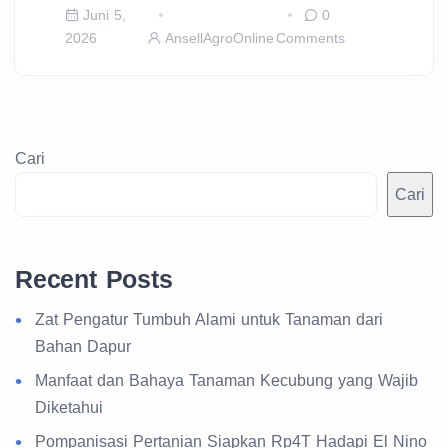
Juni 5,
0
2026
AnsellAgroOnline
Comments
Cari
Cari
Recent Posts
Zat Pengatur Tumbuh Alami untuk Tanaman dari
Bahan Dapur
Manfaat dan Bahaya Tanaman Kecubung yang Wajib
Diketahui
Pompanisasi Pertanian Siapkan Rp4T Hadapi El Nino