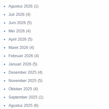
Agustus 2026
(1)
Juli 2026
(4)
Juni 2026
(5)
Mei 2026
(4)
April 2026
(5)
Maret 2026
(4)
Februari 2026
(4)
Januari 2026
(5)
Desember 2025
(4)
November 2025
(5)
Oktober 2025
(4)
September 2025
(1)
Agustus 2025
(6)