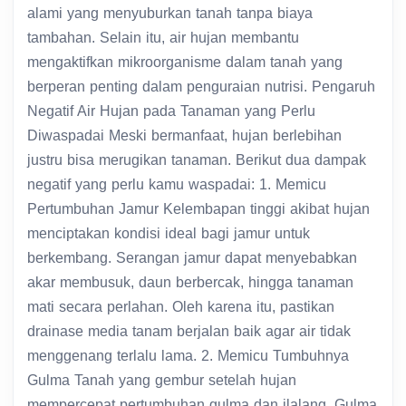
alami yang menyuburkan tanah tanpa biaya
tambahan. Selain itu, air hujan membantu
mengaktifkan mikroorganisme dalam tanah yang
berperan penting dalam penguraian nutrisi. Pengaruh
Negatif Air Hujan pada Tanaman yang Perlu
Diwaspadai Meski bermanfaat, hujan berlebihan
justru bisa merugikan tanaman. Berikut dua dampak
negatif yang perlu kamu waspadai: 1. Memicu
Pertumbuhan Jamur Kelembapan tinggi akibat hujan
menciptakan kondisi ideal bagi jamur untuk
berkembang. Serangan jamur dapat menyebabkan
akar membusuk, daun berbercak, hingga tanaman
mati secara perlahan. Oleh karena itu, pastikan
drainase media tanam berjalan baik agar air tidak
menggenang terlalu lama. 2. Memicu Tumbuhnya
Gulma Tanah yang gembur setelah hujan
mempercepat pertumbuhan gulma dan ilalang. Gulma