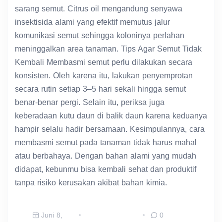
sarang semut. Citrus oil mengandung senyawa
insektisida alami yang efektif memutus jalur
komunikasi semut sehingga koloninya perlahan
meninggalkan area tanaman. Tips Agar Semut Tidak
Kembali Membasmi semut perlu dilakukan secara
konsisten. Oleh karena itu, lakukan penyemprotan
secara rutin setiap 3–5 hari sekali hingga semut
benar-benar pergi. Selain itu, periksa juga
keberadaan kutu daun di balik daun karena keduanya
hampir selalu hadir bersamaan. Kesimpulannya, cara
membasmi semut pada tanaman tidak harus mahal
atau berbahaya. Dengan bahan alami yang mudah
didapat, kebunmu bisa kembali sehat dan produktif
tanpa risiko kerusakan akibat bahan kimia.
Juni 8,
0