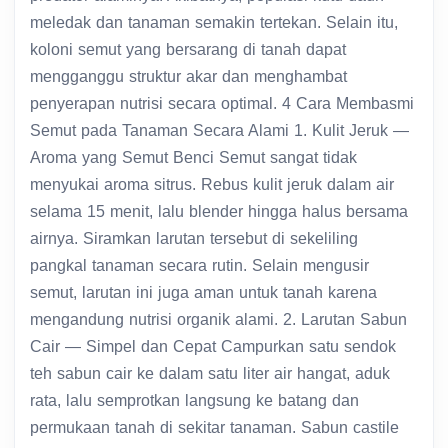
meledak dan tanaman semakin tertekan. Selain itu,
koloni semut yang bersarang di tanah dapat
mengganggu struktur akar dan menghambat
penyerapan nutrisi secara optimal. 4 Cara Membasmi
Semut pada Tanaman Secara Alami 1. Kulit Jeruk —
Aroma yang Semut Benci Semut sangat tidak
menyukai aroma sitrus. Rebus kulit jeruk dalam air
selama 15 menit, lalu blender hingga halus bersama
airnya. Siramkan larutan tersebut di sekeliling
pangkal tanaman secara rutin. Selain mengusir
semut, larutan ini juga aman untuk tanah karena
mengandung nutrisi organik alami. 2. Larutan Sabun
Cair — Simpel dan Cepat Campurkan satu sendok
teh sabun cair ke dalam satu liter air hangat, aduk
rata, lalu semprotkan langsung ke batang dan
permukaan tanah di sekitar tanaman. Sabun castile