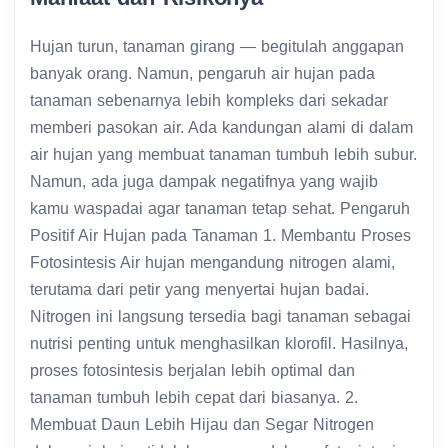
Hujan turun, tanaman girang — begitulah anggapan
banyak orang. Namun, pengaruh air hujan pada
tanaman sebenarnya lebih kompleks dari sekadar
memberi pasokan air. Ada kandungan alami di dalam
air hujan yang membuat tanaman tumbuh lebih subur.
Namun, ada juga dampak negatifnya yang wajib
kamu waspadai agar tanaman tetap sehat. Pengaruh
Positif Air Hujan pada Tanaman 1. Membantu Proses
Fotosintesis Air hujan mengandung nitrogen alami,
terutama dari petir yang menyertai hujan badai.
Nitrogen ini langsung tersedia bagi tanaman sebagai
nutrisi penting untuk menghasilkan klorofil. Hasilnya,
proses fotosintesis berjalan lebih optimal dan
tanaman tumbuh lebih cepat dari biasanya. 2.
Membuat Daun Lebih Hijau dan Segar Nitrogen