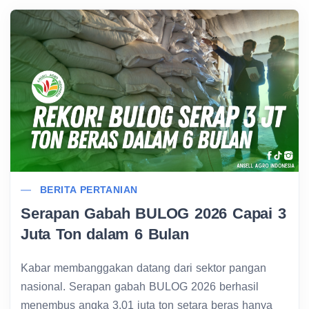
BERITA PERTANIAN
Serapan Gabah BULOG 2026 Capai 3
Juta Ton dalam 6 Bulan
Kabar membanggakan datang dari sektor pangan
nasional. Serapan gabah BULOG 2026 berhasil
menembus angka 3,01 juta ton setara beras hanya