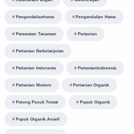
Pengendalianhama
Pengendalian Hama
Perawatan Tanaman
Pertanian
Pertanian Berkelanjutan
Pertanian Indonesia
PertanianIndonesia
Pertanian Modern
Pertanian Organik
Potong Pucuk Tomat
Pupuk Organik
Pupuk Organik Ansell