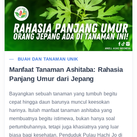
BUAH DAN TANAMAN UNIK
Manfaat Tanaman Ashitaba: Rahasia
Panjang Umur dari Jepang
Bayangkan sebuah tanaman yang tumbuh begitu
cepat hingga daun barunya muncul keesokan
harinya. Itulah manfaat tanaman ashitaba yang
membuatnya begitu istimewa, bukan hanya soal
pertumbuhannya, tetapi juga khasiatnya yang luar
biasa bagi kesehatan. Penduduk Pulau Hachi Jo di